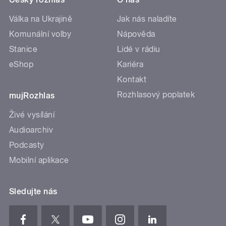
Válka na Ukrajině
Jak nás naladíte
Komunální volby
Nápověda
Stanice
Lidé v rádiu
eShop
Kariéra
Kontakt
Rozhlasový poplatek
mujRozhlas
Živé vysílání
Audioarchiv
Podcasty
Mobilní aplikace
Sledujte nás