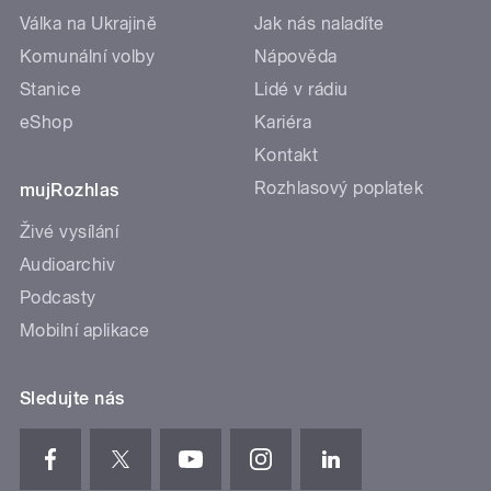
Válka na Ukrajině
Jak nás naladíte
Komunální volby
Nápověda
Stanice
Lidé v rádiu
eShop
Kariéra
Kontakt
Rozhlasový poplatek
mujRozhlas
Živé vysílání
Audioarchiv
Podcasty
Mobilní aplikace
Sledujte nás