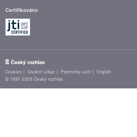
Certifikováno
Cookies
Osobní údaje
Podmínky užití
English
© 1997-2026 Český rozhlas