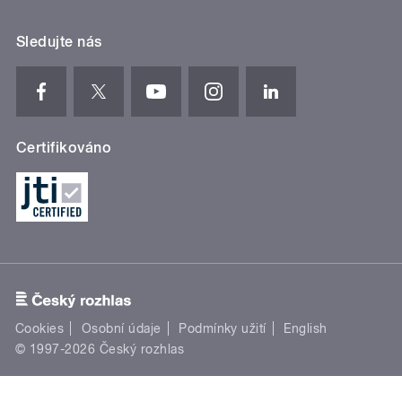
Sledujte nás
Certifikováno
Cookies
Osobní údaje
Podmínky užití
English
© 1997-2026 Český rozhlas