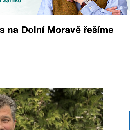
us na Dolní Moravě řešíme