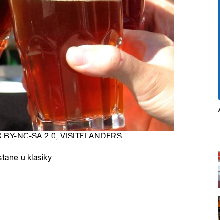
 CC BY-NC-SA 2.0, VISITFLANDERS
tane u klasiky