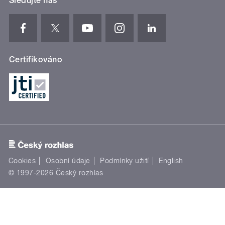
Sledujte nás
Certifikováno
Cookies
Osobní údaje
Podmínky užití
English
© 1997-2026 Český rozhlas