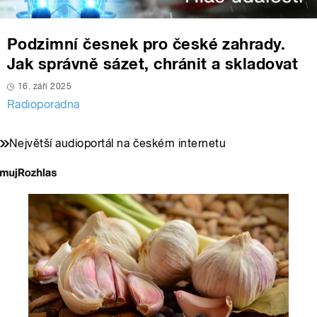
Podzimní česnek pro české zahrady.
Jak správně sázet, chránit a skladovat
16. září 2025
Radioporadna
Největší audioportál na českém internetu