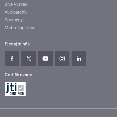
Živé vysílání
Audioarchiv
Podcasty
Mobilní aplikace
Sledujte nás
Certifikováno