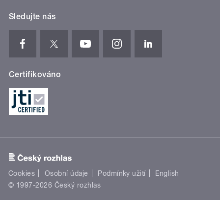
Sledujte nás
Certifikováno
Cookies
Osobní údaje
Podmínky užití
English
© 1997-2026 Český rozhlas