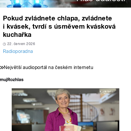
Pokud zvládnete chlapa, zvládnete
i kvásek, tvrdí s úsměvem kvásková
kuchařka
22. červen 2026
Radioporadna
Největší audioportál na českém internetu