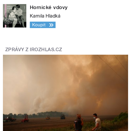
Hornické vdovy
Kamila Hladká
Koupit
ZPRÁVY Z IROZHLAS.CZ