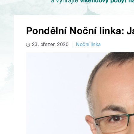
Pondělní Noční linka: Ja
23. březen 2020
Noční linka