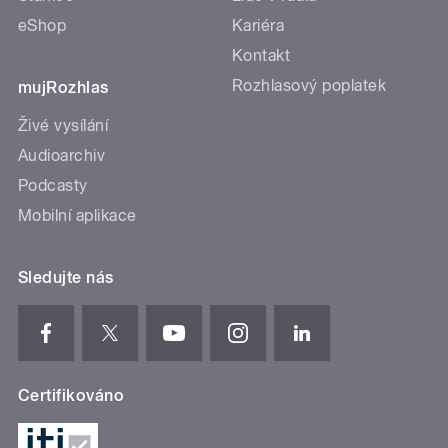
eShop
Kariéra
Kontakt
Rozhlasový poplatek
mujRozhlas
Živé vysílání
Audioarchiv
Podcasty
Mobilní aplikace
Sledujte nás
Certifikováno