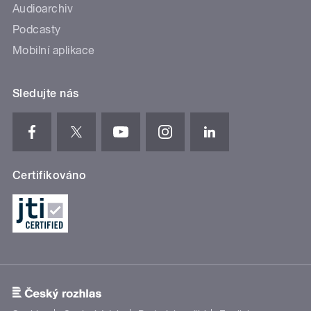
Audioarchiv
Podcasty
Mobilní aplikace
Sledujte nás
Certifikováno