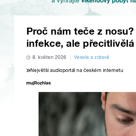
Proč nám teče z nosu?
infekce, ale přecitlivělá
8. květen 2026
Vesele a zdravě
Největší audioportál na českém internetu