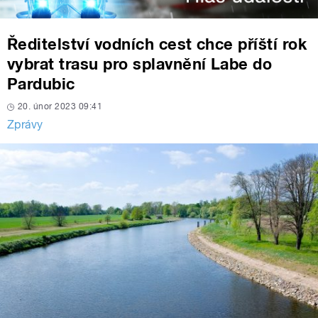
Ředitelství vodních cest chce příští rok
vybrat trasu pro splavnění Labe do
Pardubic
20. únor 2023 09:41
Zprávy