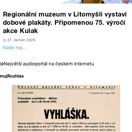
Regionální muzeum v Litomyšli vystaví
dobové plakáty. Připomenou 75. výročí
akce Kulak
27. červen 2026
Naše nej...
Největší audioportál na českém internetu