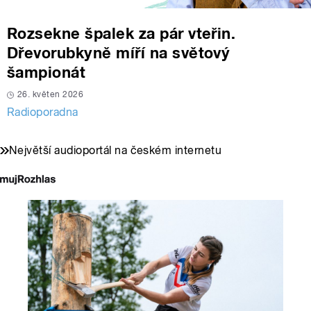
Rozsekne špalek za pár vteřin.
Dřevorubkyně míří na světový
šampionát
26. květen 2026
Radioporadna
Největší audioportál na českém internetu