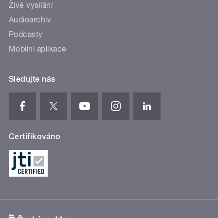
Živé vysílání
Audioarchiv
Podcasty
Mobilní aplikace
Sledujte nás
Certifikováno