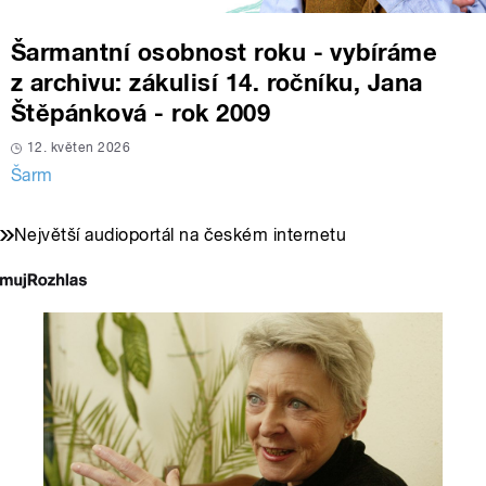
Šarmantní osobnost roku - vybíráme
z archivu: zákulisí 14. ročníku, Jana
Štěpánková - rok 2009
12. květen 2026
Šarm
Největší audioportál na českém internetu