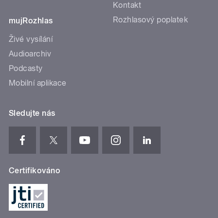
Kontakt
Rozhlasový poplatek
mujRozhlas
Živé vysílání
Audioarchiv
Podcasty
Mobilní aplikace
Sledujte nás
Certifikováno