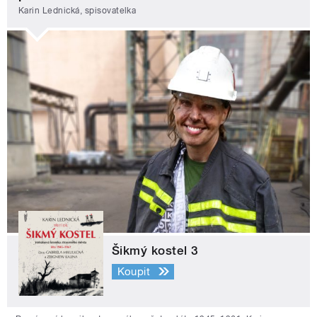
Karin Lednická, spisovatelka
Šikmý kostel 3
Koupit