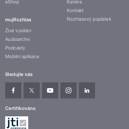
eShop
Kariéra
Kontakt
Rozhlasový poplatek
mujRozhlas
Živé vysílání
Audioarchiv
Podcasty
Mobilní aplikace
Sledujte nás
Certifikováno