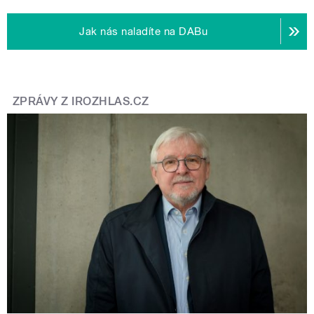
Jak nás naladíte na DABu
ZPRÁVY Z IROZHLAS.CZ