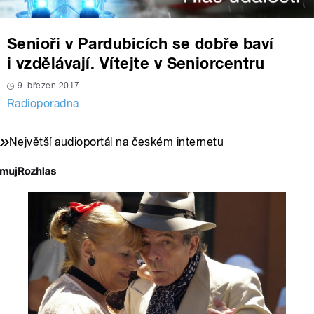
Senioři v Pardubicích se dobře baví
i vzdělávají. Vítejte v Seniorcentru
9. březen 2017
Radioporadna
Největší audioportál na českém internetu