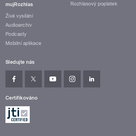
Rozhlasový poplatek
mujRozhlas
Živé vysílání
Audioarchiv
Podcasty
Mobilní aplikace
Sledujte nás
Certifikováno