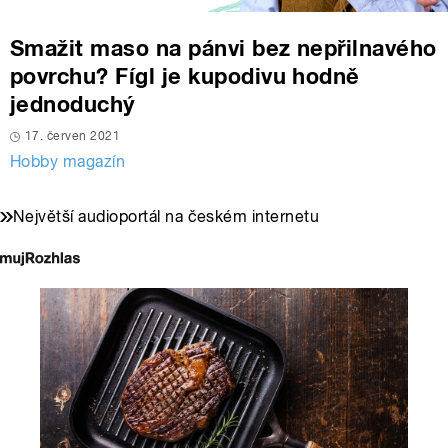
Smažit maso na pánvi bez nepřilnavého
povrchu? Fígl je kupodivu hodně
jednoduchý
17. červen 2021
Hobby magazín
Největší audioportál na českém internetu