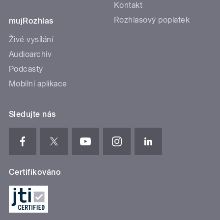
Kontakt
Rozhlasový poplatek
mujRozhlas
Živé vysílání
Audioarchiv
Podcasty
Mobilní aplikace
Sledujte nás
Certifikováno