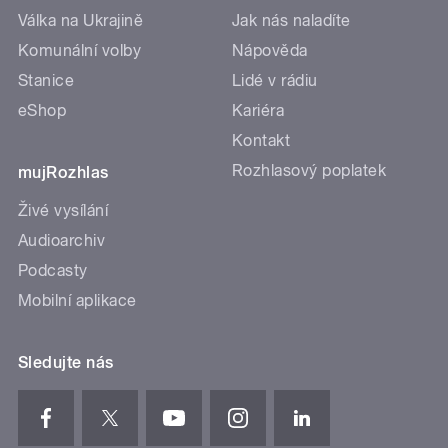
Válka na Ukrajině
Jak nás naladíte
Komunální volby
Nápověda
Stanice
Lidé v rádiu
eShop
Kariéra
Kontakt
Rozhlasový poplatek
mujRozhlas
Živé vysílání
Audioarchiv
Podcasty
Mobilní aplikace
Sledujte nás