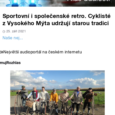
Sportovní i společenské retro. Cyklisté
z Vysokého Mýta udržují starou tradici
25. září 2021
Naše nej...
Největší audioportál na českém internetu