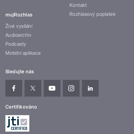
Kontakt
Rozhlasový poplatek
mujRozhlas
Živé vysílání
Audioarchiv
Podcasty
Mobilní aplikace
Sledujte nás
Certifikováno