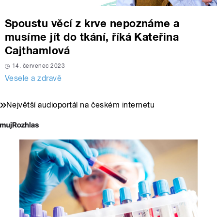
Spoustu věcí z krve nepoznáme a
musíme jít do tkání, říká Kateřina
Cajthamlová
14. červenec 2023
Vesele a zdravě
Největší audioportál na českém internetu