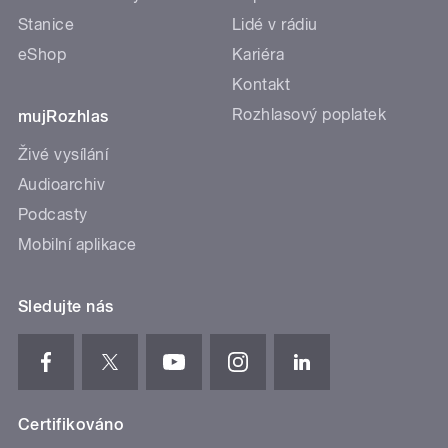
Stanice
Lidé v rádiu
eShop
Kariéra
Kontakt
Rozhlasový poplatek
mujRozhlas
Živé vysílání
Audioarchiv
Podcasty
Mobilní aplikace
Sledujte nás
Certifikováno