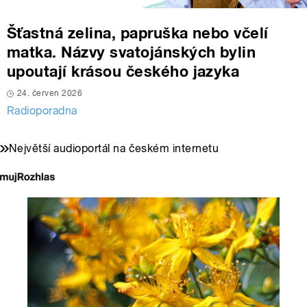
Šťastná zelina, papruška nebo včelí
matka. Názvy svatojánských bylin
upoutají krásou českého jazyka
24. červen 2026
Radioporadna
Největší audioportál na českém internetu