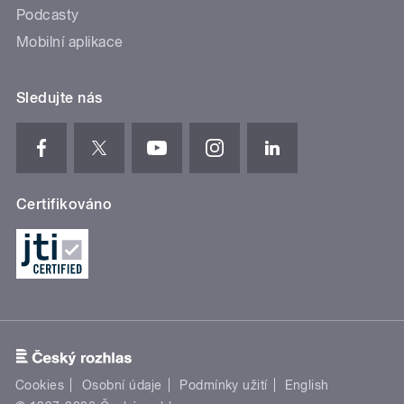
Podcasty
Mobilní aplikace
Sledujte nás
Certifikováno
Cookies
Osobní údaje
Podmínky užití
English