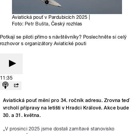
Aviatická pouť v Pardubicích 2025 |
Foto:
Petr Bušta
, Český rozhlas
Potkají se piloti přímo s návštěvníky? Poslechněte si celý
rozhovor s organizátory Aviatické pouti
11:35
Aviatická pouť mění pro 34. ročník adresu. Zrovna teď
vrcholí přípravy na letišti v Hradci Králové. Akce bude
30. a 31. května.
„V prosinci 2025 jsme dostali zamítavé stanovisko