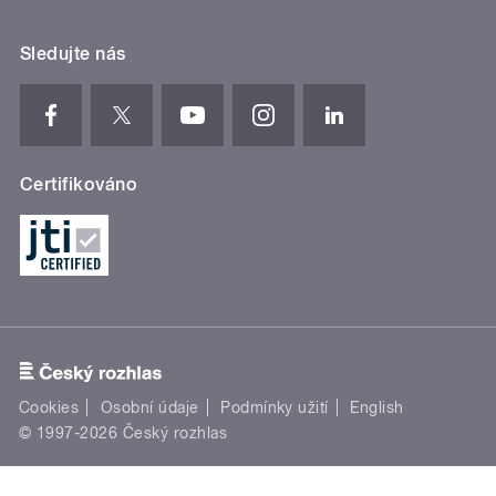
Sledujte nás
Certifikováno
Cookies
Osobní údaje
Podmínky užití
English
© 1997-2026 Český rozhlas