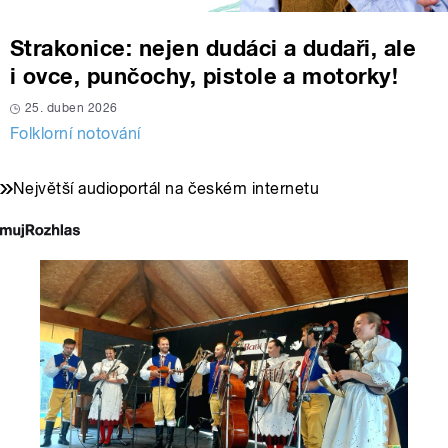
Strakonice: nejen dudáci a dudaři, ale
i ovce, punčochy, pistole a motorky!
25. duben 2026
Folklorní notování
Největší audioportál na českém internetu