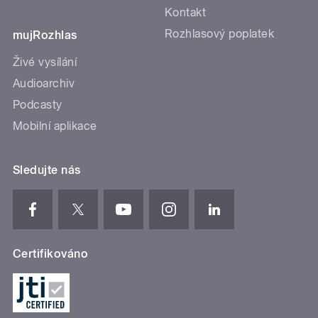
Kontakt
Rozhlasový poplatek
mujRozhlas
Živé vysílání
Audioarchiv
Podcasty
Mobilní aplikace
Sledujte nás
Certifikováno