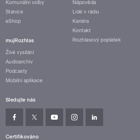
Komunální volby
Nápověda
Stanice
Lidé v rádiu
eShop
Kariéra
Kontakt
Rozhlasový poplatek
mujRozhlas
Živé vysílání
Audioarchiv
Podcasty
Mobilní aplikace
Sledujte nás
Certifikováno