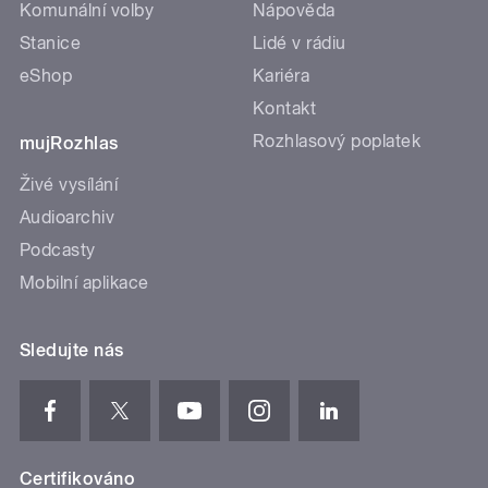
Komunální volby
Nápověda
Stanice
Lidé v rádiu
eShop
Kariéra
Kontakt
Rozhlasový poplatek
mujRozhlas
Živé vysílání
Audioarchiv
Podcasty
Mobilní aplikace
Sledujte nás
Certifikováno