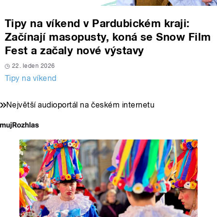
Tipy na víkend v Pardubickém kraji:
Začínají masopusty, koná se Snow Film
Fest a začaly nové výstavy
22. leden 2026
Tipy na víkend
Největší audioportál na českém internetu