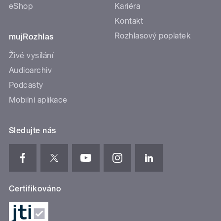
eShop
Kariéra
Kontakt
Rozhlasový poplatek
mujRozhlas
Živé vysílání
Audioarchiv
Podcasty
Mobilní aplikace
Sledujte nás
Certifikováno