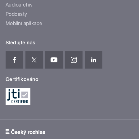
Audioarchiv
Podcasty
Mobilní aplikace
Sledujte nás
Certifikováno