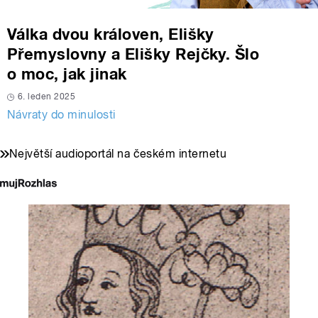
Válka dvou královen, Elišky
Přemyslovny a Elišky Rejčky. Šlo
o moc, jak jinak
6. leden 2025
Návraty do minulosti
Největší audioportál na českém internetu