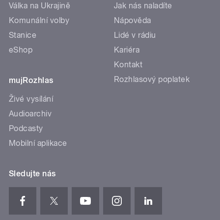
Válka na Ukrajině
Jak nás naladíte
Komunální volby
Nápověda
Stanice
Lidé v rádiu
eShop
Kariéra
Kontakt
Rozhlasový poplatek
mujRozhlas
Živé vysílání
Audioarchiv
Podcasty
Mobilní aplikace
Sledujte nás