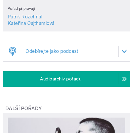
Pořad připravují
Patrik Rozehnal
Kateřina Cajthamlová
Odebírejte jako podcast
Audioarchiv pořadu
DALŠÍ POŘADY