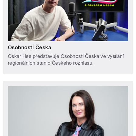
Osobnosti Česka
Oskar Hes představuje Osobnosti Česka ve vysílání
regionálních stanic Českého rozhlasu.