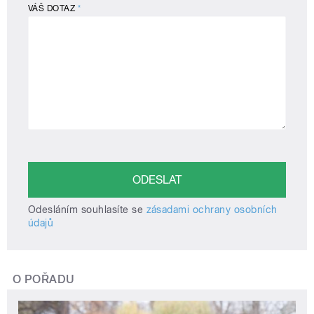
VÁŠ DOTAZ
*
Odesláním souhlasíte se
zásadami ochrany osobních
údajů
O POŘADU