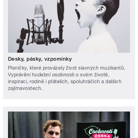
Desky, pásky, vzpomínky
Písničky, které provázely život slavných muzikantů.
Vyprávění hudební osobnosti o svém životě,
inspiraci, rodině i přátelích, spoluhráčích a dalších
zajímavostech.