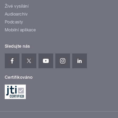
Živé vysílání
Audioarchiv
Podcasty
Mobilní aplikace
Sledujte nás
Certifikováno