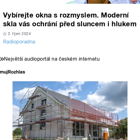
Vybírejte okna s rozmyslem. Moderní
skla vás ochrání před sluncem i hlukem
3. říjen 2024
Radioporadna
Největší audioportál na českém internetu