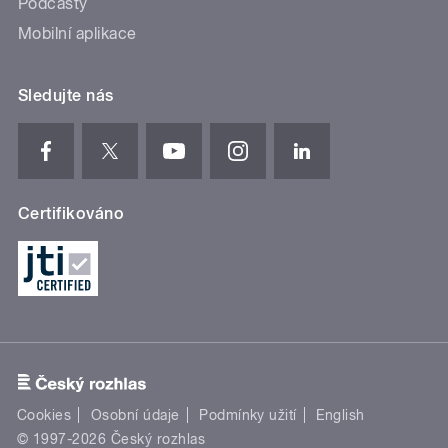
Podcasty
Mobilní aplikace
Sledujte nás
Certifikováno
Cookies
Osobní údaje
Podmínky užití
English
© 1997-2026 Český rozhlas