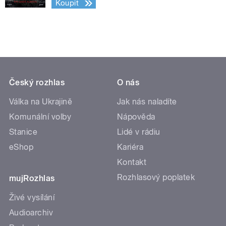
Koupit
Český rozhlas
O nás
Válka na Ukrajině
Jak nás naladíte
Komunální volby
Nápověda
Stanice
Lidé v rádiu
eShop
Kariéra
Kontakt
Rozhlasový poplatek
mujRozhlas
Živé vysílání
Audioarchiv