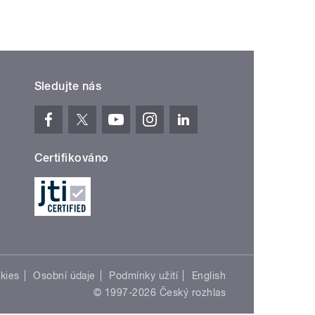
Sledujte nás
Certifikováno
kies
Osobní údaje
Podmínky užití
English
© 1997-2026 Český rozhlas