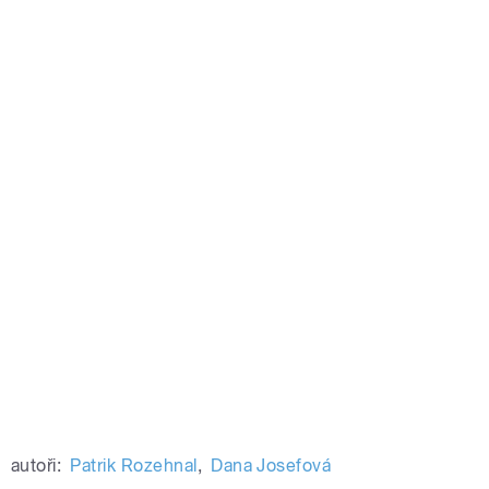
autoři:
Patrik Rozehnal
,
Dana Josefová