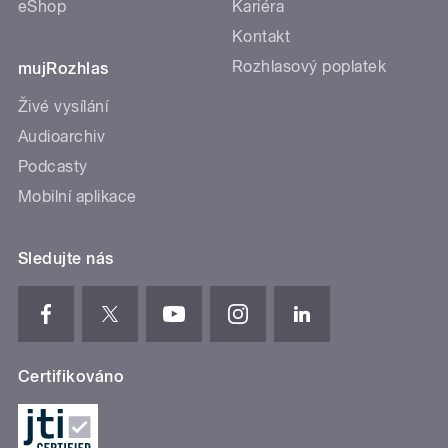
eShop
Kariéra
Kontakt
Rozhlasový poplatek
mujRozhlas
Živé vysílání
Audioarchiv
Podcasty
Mobilní aplikace
Sledujte nás
Certifikováno