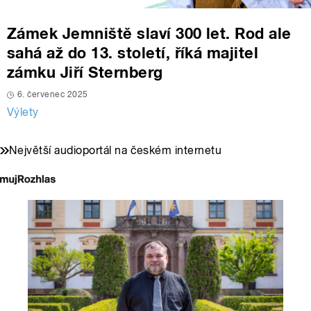
Zámek Jemniště slaví 300 let. Rod ale
sahá až do 13. století, říká majitel
zámku Jiří Sternberg
6. červenec 2025
Výlety
Největší audioportál na českém internetu