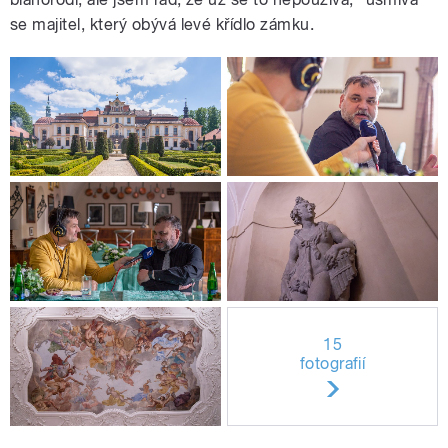
se majitel, který obývá levé křídlo zámku.
15
fotografií