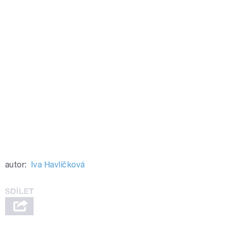
autor:
Iva Havlíčková