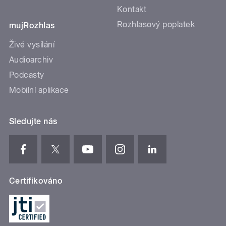
Kontakt
Rozhlasový poplatek
mujRozhlas
Živé vysílání
Audioarchiv
Podcasty
Mobilní aplikace
Sledujte nás
Certifikováno