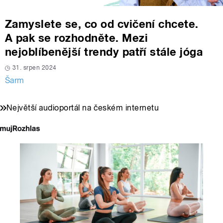
Zamyslete se, co od cvičení chcete.
A pak se rozhodněte. Mezi
nejoblíbenější trendy patří stále jóga
31. srpen 2024
Šarm
Největší audioportál na českém internetu