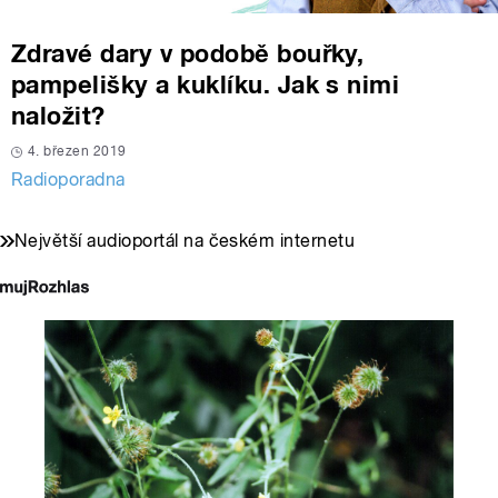
Zdravé dary v podobě bouřky,
pampelišky a kuklíku. Jak s nimi
naložit?
4. březen 2019
Radioporadna
Největší audioportál na českém internetu