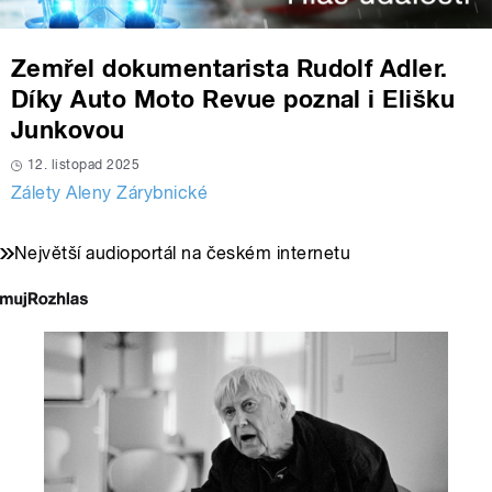
Zemřel dokumentarista Rudolf Adler.
Díky Auto Moto Revue poznal i Elišku
Junkovou
12. listopad 2025
Zálety Aleny Zárybnické
Největší audioportál na českém internetu