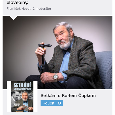
člověčiny.
František Novotný, moderátor
Setkání s Karlem Čapkem
Koupit