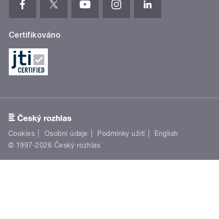
Certifikováno
Cookies
Osobní údaje
Podmínky užití
English
© 1997-2026 Český rozhlas