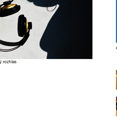
ý rozhlas