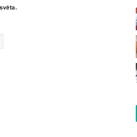
světa.