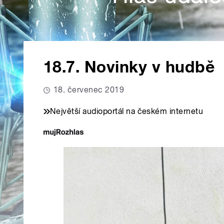
18.7. Novinky v hudbě
18. červenec 2019
Největší audioportál na českém internetu