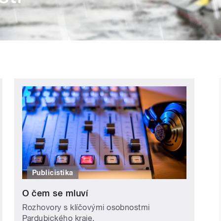
Publicistika
O čem se mluví
Rozhovory s klíčovými osobnostmi
Pardubického kraje.