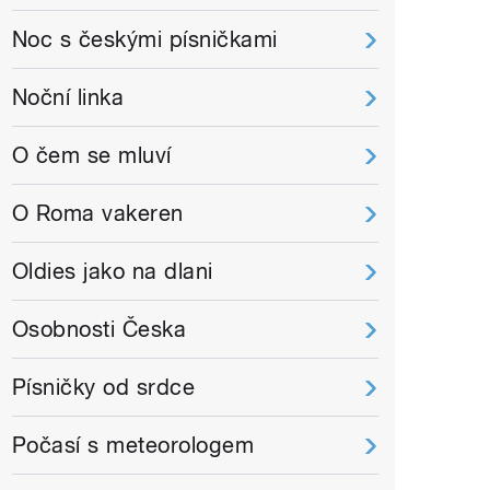
Noc s českými písničkami
Noční linka
O čem se mluví
O Roma vakeren
Oldies jako na dlani
Osobnosti Česka
Písničky od srdce
Počasí s meteorologem