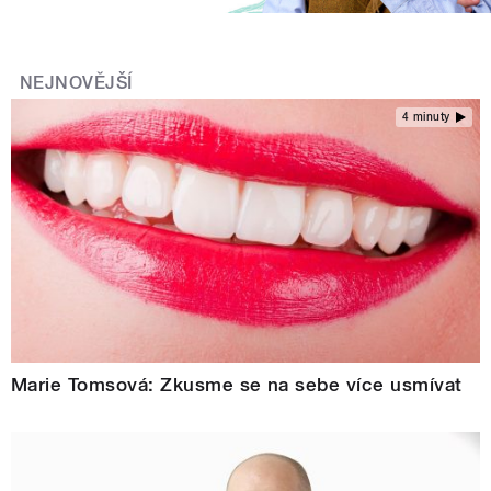
NEJNOVĚJŠÍ
4 minuty
Marie Tomsová: Zkusme se na sebe více usmívat