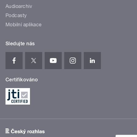
Audioarchiv
Podcasty
Mobilní aplikace
Sledujte nás
Certifikováno