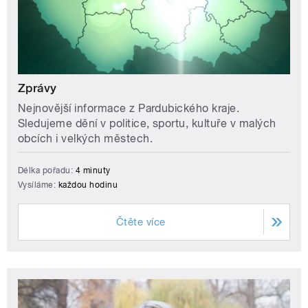
Zprávy
Nejnovější informace z Pardubického kraje.
Sledujeme dění v politice, sportu, kultuře v malých
obcích i velkých městech.
Délka pořadu:
4 minuty
Vysíláme:
každou hodinu
Čtěte více