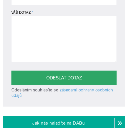
VÁŠ DOTAZ
*
Odesláním souhlasíte se
zásadami ochrany osobních
údajů
Jak nás naladíte na DABu