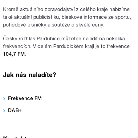
Kromě aktuálního zpravodajství z celého kraje nabízíme
také aktuální publicistiku, bleskové informace ze sportu,
pohodové písničky a soutěže o skvělé ceny.
Český rozhlas Pardubice můžetee naladit na několika
frekvencích. V celém Pardubickém kraji je to frekvence
104,7 FM
.
Jak nás naladíte?
Frekvence FM
DAB+