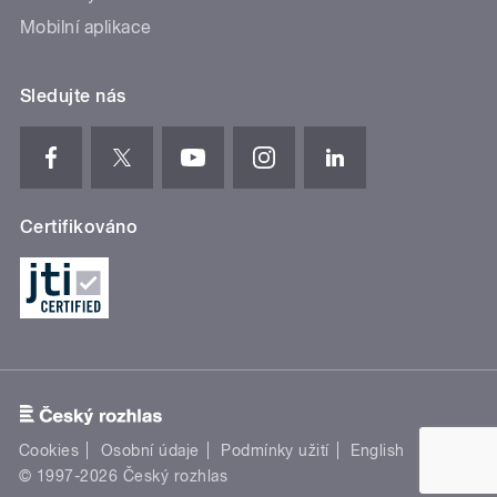
Mobilní aplikace
Sledujte nás
Certifikováno
Cookies
Osobní údaje
Podmínky užití
English
© 1997-2026 Český rozhlas