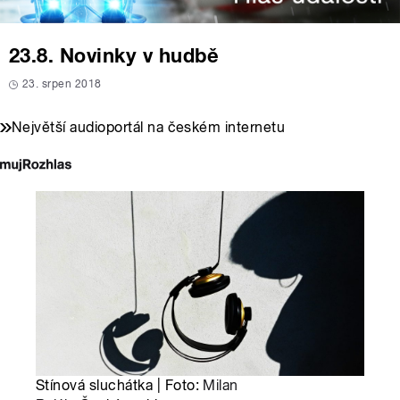
23.8. Novinky v hudbě
23. srpen 2018
Největší audioportál na českém internetu
Stínová sluchátka | Foto:
Milan