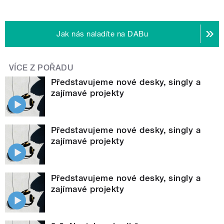
Jak nás naladíte na DABu
VÍCE Z POŘADU
Představujeme nové desky, singly a
zajímavé projekty
Představujeme nové desky, singly a
zajímavé projekty
Představujeme nové desky, singly a
zajímavé projekty