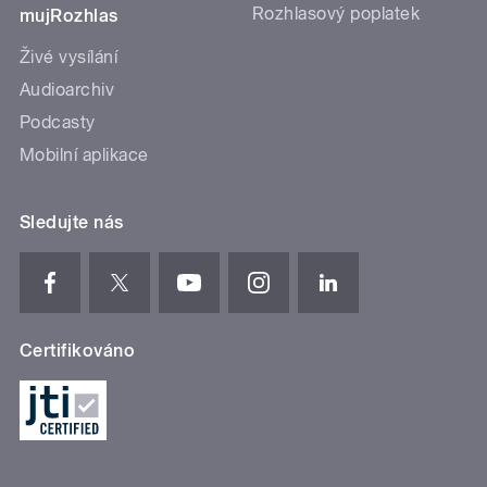
Rozhlasový poplatek
mujRozhlas
Živé vysílání
Audioarchiv
Podcasty
Mobilní aplikace
Sledujte nás
Certifikováno