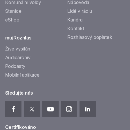
Komunální volby
Nápověda
Stanice
Lidé v rádiu
eShop
Kariéra
Kontakt
Rozhlasový poplatek
mujRozhlas
Živé vysílání
Audioarchiv
Podcasty
Mobilní aplikace
Sledujte nás
Certifikováno