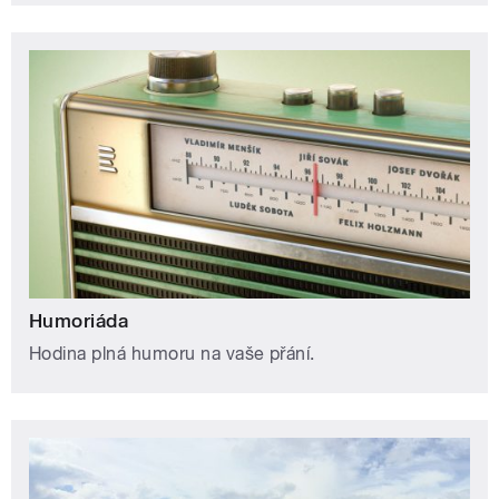
Humoriáda
Hodina plná humoru na vaše přání.