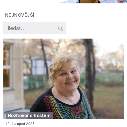
NEJNOVĚJŠÍ
Rozhovor s hostem
12. listopad 2025