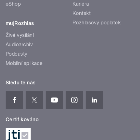
eShop
Kariéra
Kontakt
Rozhlasový poplatek
mujRozhlas
Živé vysílání
Audioarchiv
Podcasty
Mobilní aplikace
Sledujte nás
Certifikováno