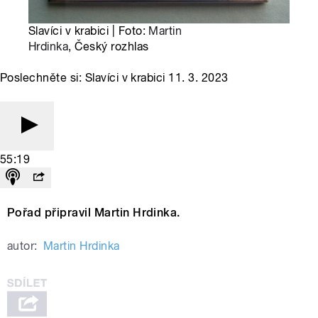
Slavíci v krabici | Foto:
Martin
Hrdinka
, Český rozhlas
Poslechněte si: Slavíci v krabici 11. 3. 2023
55:19
Pořad připravil Martin Hrdinka.
autor:
Martin Hrdinka