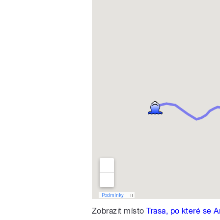
Zobrazit místo
Trasa, po které se 